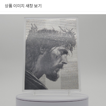
상품 이미지 새창 보기