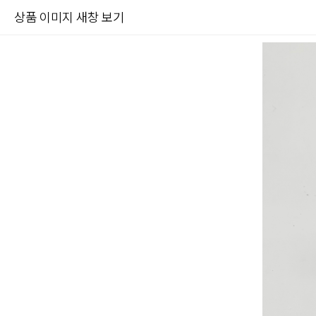
상품 이미지 새창 보기