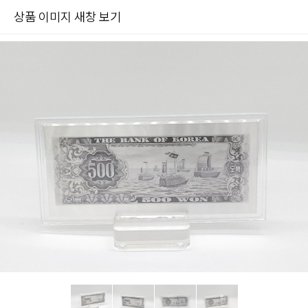
상품 이미지 새창 보기