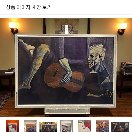
상품 이미지 새창 보기