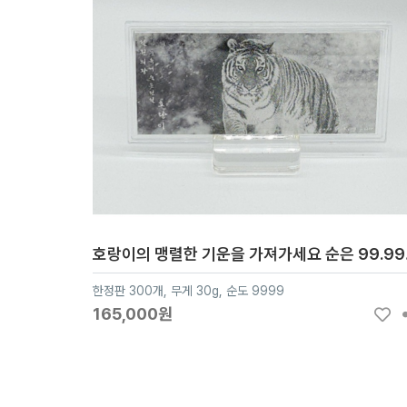
호랑이의 
한정판 300개, 무게 30g, 순도 9999
165,000원
처음