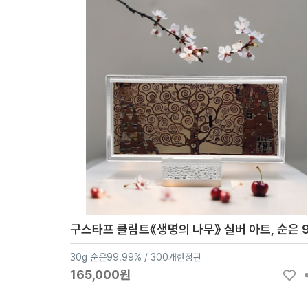
30g 순은99.99% / 300개한정판
165,000원