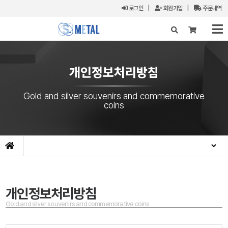
로그인
|
회원가입
|
주문내역
X
개인정보처리방침
Gold and silver souvenirs and commemorative
coins
개인정보처리방침
Gold and silver souvenirs and commemorative coins