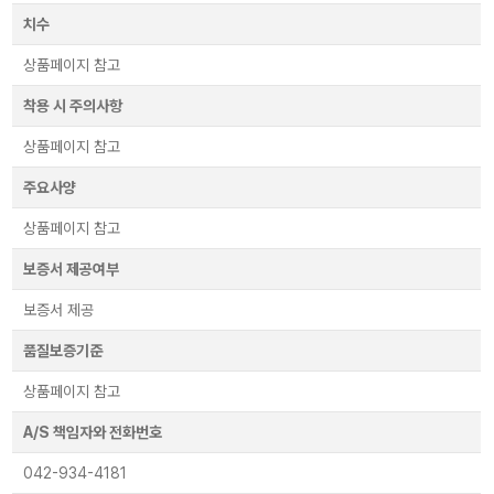
치수
상품페이지 참고
착용 시 주의사항
상품페이지 참고
주요사양
상품페이지 참고
보증서 제공여부
보증서 제공
품질보증기준
상품페이지 참고
A/S 책임자와 전화번호
042-934-4181