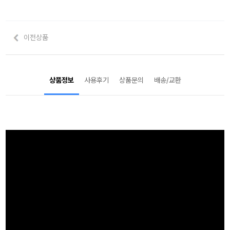
이전상품
상품정보
사용후기
상품문의
배송/교환