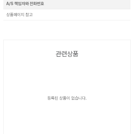
A/S 책임자와 전화번호
상품페이지 참고
관련상품
등록된 상품이 없습니다.