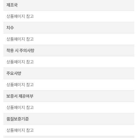
제조국
상품페이지 참고
치수
상품페이지 참고
착용 시 주의사항
상품페이지 참고
주요사양
상품페이지 참고
보증서 제공여부
상품페이지 참고
품질보증기준
상품페이지 참고