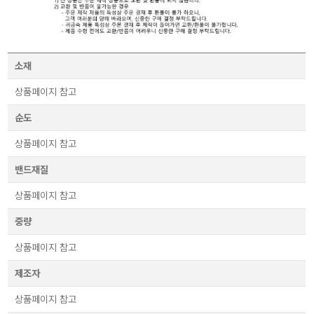
소재
상품페이지 참고
순도
상품페이지 참고
밴드재질
상품페이지 참고
중량
상품페이지 참고
제조자
상품페이지 참고