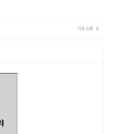
다음 상품