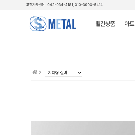
고객지원센터
042-934-4181, 010-3990-5414
월간상품
아트