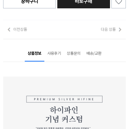
장바구니
바로구매
이전상품
다음 상품
상품정보
사용후기
상품문의
배송/교환