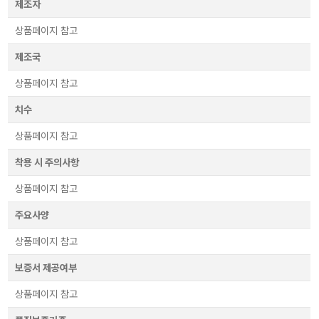
제조자
상품페이지 참고
제조국
상품페이지 참고
치수
상품페이지 참고
착용 시 주의사항
상품페이지 참고
주요사양
상품페이지 참고
보증서 제공여부
상품페이지 참고