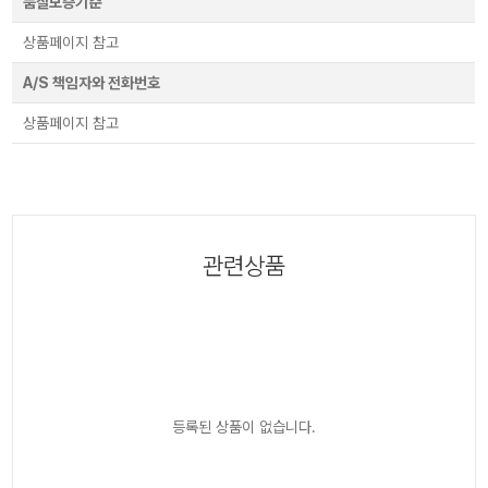
품질보증기준
상품페이지 참고
A/S 책임자와 전화번호
상품페이지 참고
관련상품
등록된 상품이 없습니다.