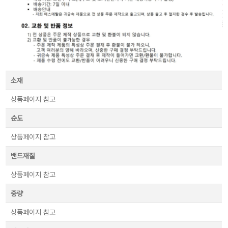
소재
상품페이지 참고
순도
상품페이지 참고
밴드재질
상품페이지 참고
중량
상품페이지 참고