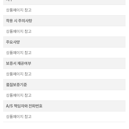
상품페이지 참고
착용 시 주의사항
상품페이지 참고
주요사양
상품페이지 참고
보증서 제공여부
상품페이지 참고
품질보증기준
상품페이지 참고
A/S 책임자와 전화번호
상품페이지 참고