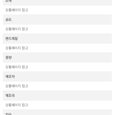
소재
상품페이지 참고
순도
상품페이지 참고
밴드재질
상품페이지 참고
중량
상품페이지 참고
제조자
상품페이지 참고
제조국
상품페이지 참고
치수