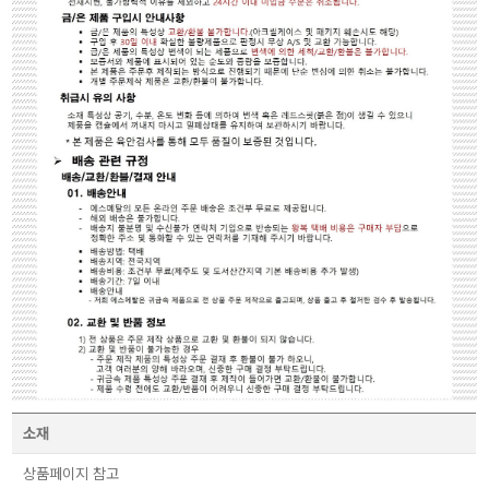
소재
상품페이지 참고