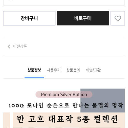
장바구니
바로구매
이전상품
상품정보
사용후기
상품문의
배송/교환