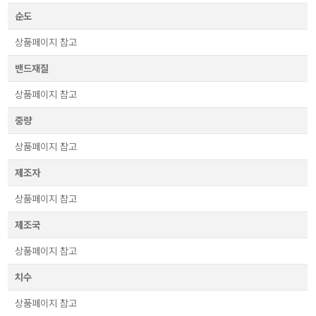
순도
상품페이지 참고
밴드재질
상품페이지 참고
중량
상품페이지 참고
제조자
상품페이지 참고
제조국
상품페이지 참고
치수
상품페이지 참고