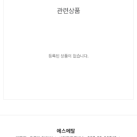
관련상품
등록된 상품이 없습니다.
에스메탈