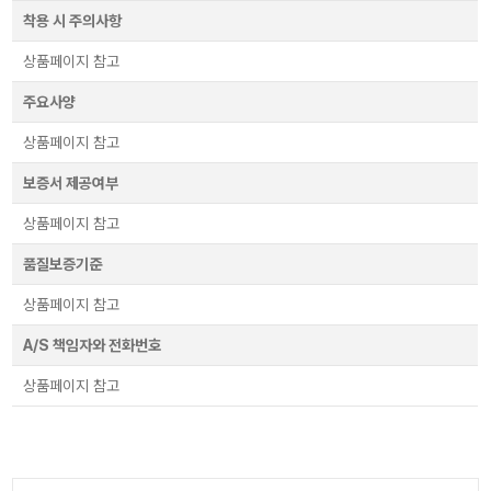
착용 시 주의사항
상품페이지 참고
주요사양
상품페이지 참고
보증서 제공여부
상품페이지 참고
품질보증기준
상품페이지 참고
A/S 책임자와 전화번호
상품페이지 참고