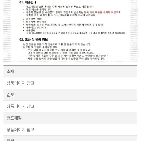
소재
상품페이지 참고
순도
상품페이지 참고
밴드재질
상품페이지 참고