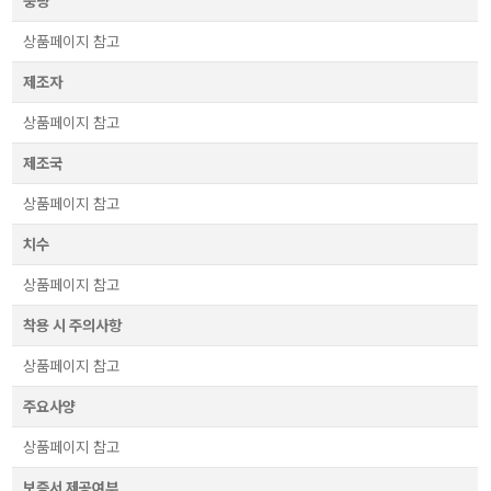
중량
상품페이지 참고
제조자
상품페이지 참고
제조국
상품페이지 참고
치수
상품페이지 참고
착용 시 주의사항
상품페이지 참고
주요사양
상품페이지 참고
보증서 제공여부