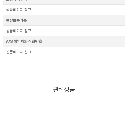
상품페이지 참고
품질보증기준
상품페이지 참고
A/S 책임자와 전화번호
상품페이지 참고
관련상품