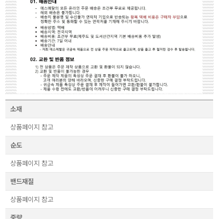
소재
상품페이지 참고
순도
상품페이지 참고
밴드재질
상품페이지 참고
중량