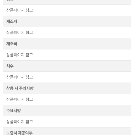
상품페이지 참고
제조자
상품페이지 참고
제조국
상품페이지 참고
치수
상품페이지 참고
착용 시 주의사항
상품페이지 참고
주요사양
상품페이지 참고
보증서 제공여부