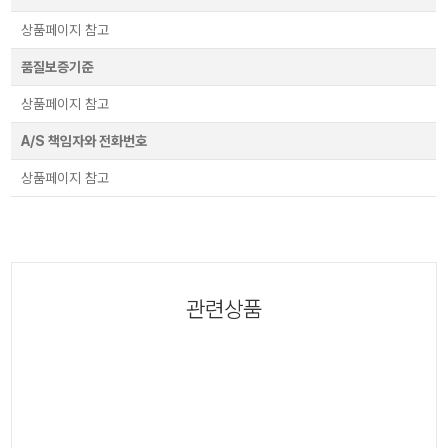
상품페이지 참고
품질보증기준
상품페이지 참고
A/S 책임자와 전화번호
상품페이지 참고
관련상품