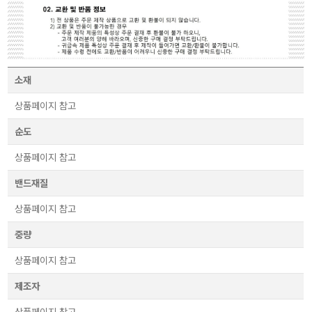
소재
상품페이지 참고
순도
상품페이지 참고
밴드재질
상품페이지 참고
중량
상품페이지 참고
제조자
상품페이지 참고