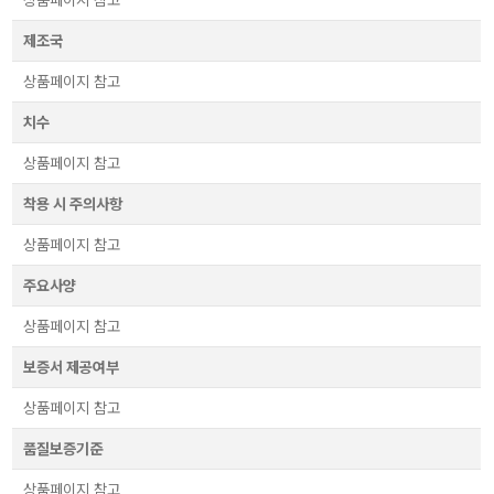
제조국
상품페이지 참고
치수
상품페이지 참고
착용 시 주의사항
상품페이지 참고
주요사양
상품페이지 참고
보증서 제공여부
상품페이지 참고
품질보증기준
상품페이지 참고