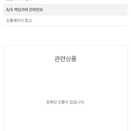
A/S 책임자와 전화번호
상품페이지 참고
관련상품
등록된 상품이 없습니다.