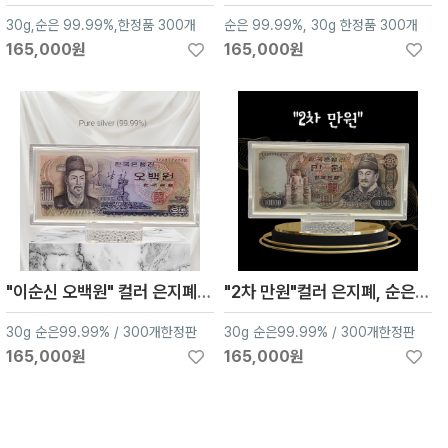
30g,순은 99.99%,한정품 300개
순은 99.99%, 30g 한정품 300개
165,000원
165,000원
"이순신 오백원" 컬러 은지폐, 순은 99.99% 액자 블리온 실버 30g
"2차 만원"컬러 은지폐, 순은 99.99% 액자 블리온 실버 30g
30g 순은99.99% / 300개한정판
30g 순은99.99% / 300개한정판
165,000원
165,000원