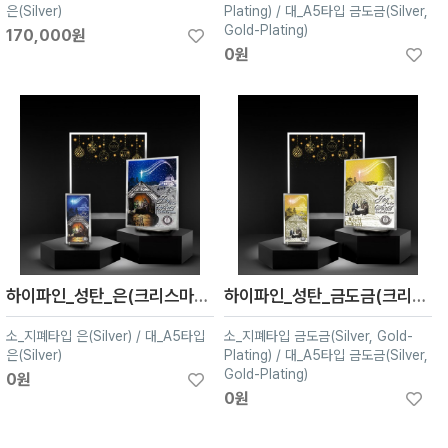
은(Silver)
Plating) / 대_A5타입 금도금(Silver,
Gold-Plating)
170,000원
0원
하이파인_성탄_은(크리스마스액자)
하이파인_성탄_금도금(크리스마스액자)
소_지폐타입 은(Silver) / 대_A5타입
소_지폐타입 금도금(Silver, Gold-
은(Silver)
Plating) / 대_A5타입 금도금(Silver,
Gold-Plating)
0원
0원