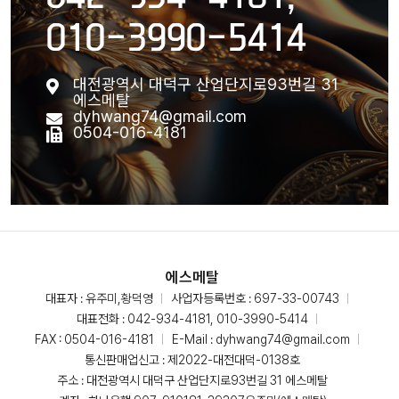
010-3990-5414
대전광역시 대덕구 산업단지로93번길 31
에스메탈
dyhwang74@gmail.com
0504-016-4181
에스메탈
대표자 : 유주미,황덕영
사업자등록번호 : 697-33-00743
대표전화 :
042-934-4181, 010-3990-5414
FAX : 0504-016-4181
E-Mail :
dyhwang74@gmail.com
통신판매업신고 : 제2022-대전대덕-0138호
주소 : 대전광역시 대덕구 산업단지로93번길 31 에스메탈