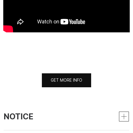
GET MORE INFO
GET MORE INFO
NOTICE